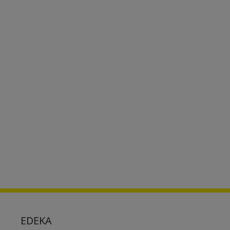
EDEKA