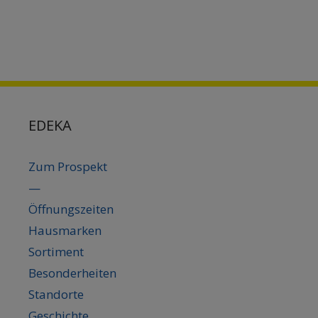
EDEKA
Zum Prospekt
—
Öffnungszeiten
Hausmarken
Sortiment
Besonderheiten
Standorte
Geschichte