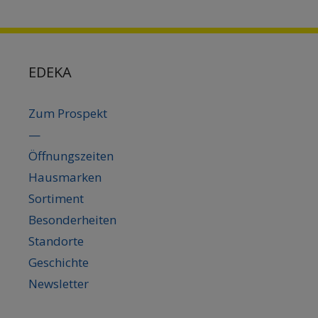
EDEKA
Zum Prospekt
—
Öffnungszeiten
Hausmarken
Sortiment
Besonderheiten
Standorte
Geschichte
Newsletter