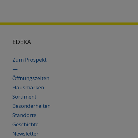
EDEKA
Zum Prospekt
—
Öffnungszeiten
Hausmarken
Sortiment
Besonderheiten
Standorte
Geschichte
Newsletter