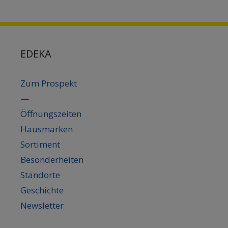
EDEKA
Zum Prospekt
—
Öffnungszeiten
Hausmarken
Sortiment
Besonderheiten
Standorte
Geschichte
Newsletter