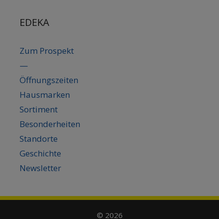
EDEKA
Zum Prospekt
—
Öffnungszeiten
Hausmarken
Sortiment
Besonderheiten
Standorte
Geschichte
Newsletter
© 2026