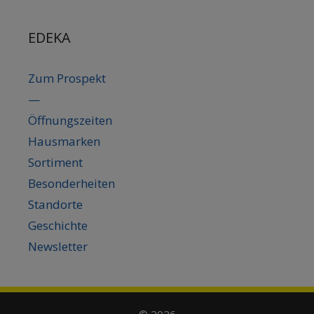
EDEKA
Zum Prospekt
—
Öffnungszeiten
Hausmarken
Sortiment
Besonderheiten
Standorte
Geschichte
Newsletter
© 2026