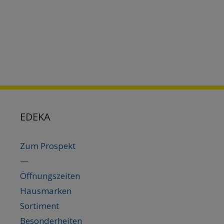
EDEKA
Zum Prospekt
—
Öffnungszeiten
Hausmarken
Sortiment
Besonderheiten