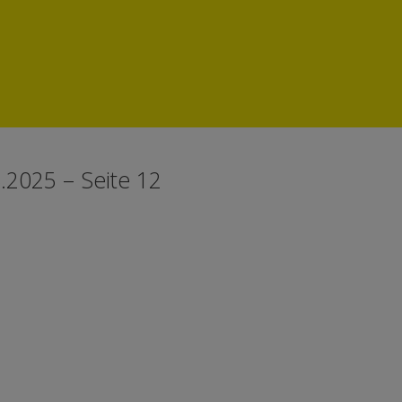
.2025 – Seite 12