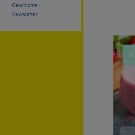
Geschichte
Newsletter