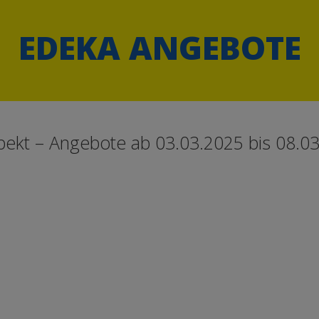
EDEKA ANGEBOTE
ekt – Angebote ab 03.03.2025 bis 08.03