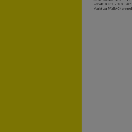
Rabatt! 03.03. - 08.03.20
Markt zu PAYBACK anmel