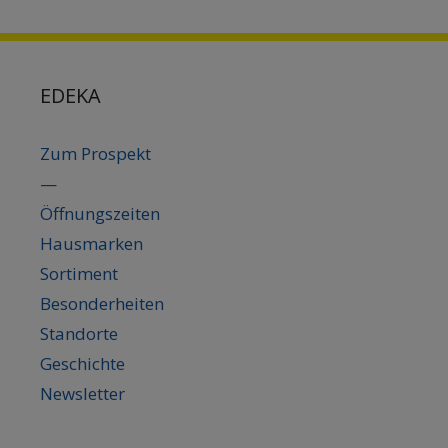
EDEKA
Zum Prospekt
—
Öffnungszeiten
Hausmarken
Sortiment
Besonderheiten
Standorte
Geschichte
Newsletter