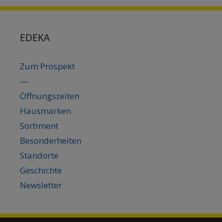
EDEKA
Zum Prospekt
—
Öffnungszeiten
Hausmarken
Sortiment
Besonderheiten
Standorte
Geschichte
Newsletter