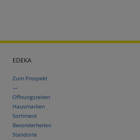
EDEKA
Zum Prospekt
—
Öffnungszeiten
Hausmarken
Sortiment
Besonderheiten
Standorte